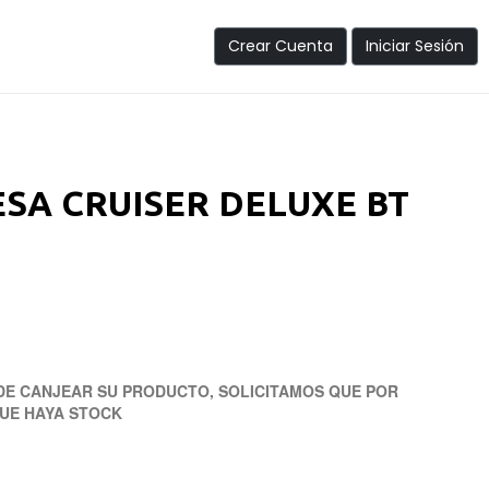
Crear Cuenta
Iniciar Sesión
SA CRUISER DELUXE BT
DE CANJEAR SU PRODUCTO, SOLICITAMOS QUE POR
QUE HAYA STOCK