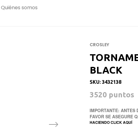
Quiénes somos
CROSLEY
TORNAME
BLACK
SKU: 3432138
3520 puntos
IMPORTANTE: ANTES 
FAVOR SE ASEGURE 
HACIENDO CLICK AQUÍ