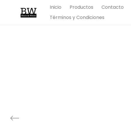
Inicio
Productos
Contacto
Términos y Condiciones