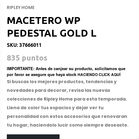
RIPLEY HOME
MACETERO WP
PEDESTAL GOLD L
SKU: 37666011
835 puntos
IMPORTANTE: Antes de canjear su producto, solicitamos que
por favor se asegure que haya stock
HACIENDO CLICK AQUÍ
Si buscas los mejores productos, tendencias y
novedades para decorar, revisa las nuevas
colecciones de Ripley Home para esta temporada.
Llena de color tus espacios y dejar ver tu
personalidad con estos accesorios que renovaran
tu hogar, haciendolo lucir como siempre deseaste.